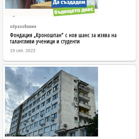
образование
Фондация „Кроношпан“ с нов шанс за изява на
талантливи ученици и студенти
19 сеп. 2023