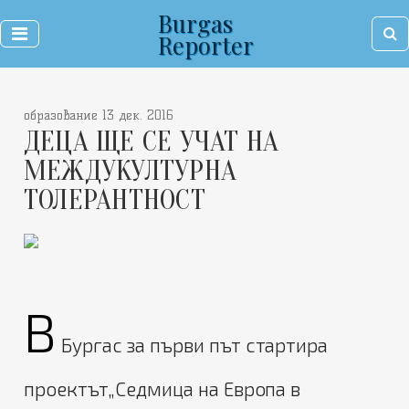
Burgas
Reporter
образование 13 дек. 2016
ДЕЦА ЩЕ СЕ УЧАТ НА
МЕЖДУКУЛТУРНА
ТОЛЕРАНТНОСТ
В
Бургас за първи път стартира
проектът„Седмица на Европа в