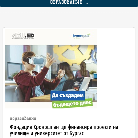
ОБРАЗОВАНИЕ ...
образование
Фондация Кроношпан ще финансира проекти на
училище и университет от Бургас