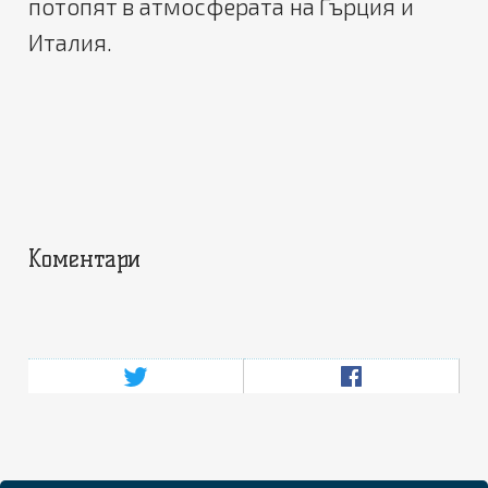
потопят в атмосферата на Гърция и
Италия.
Коментари