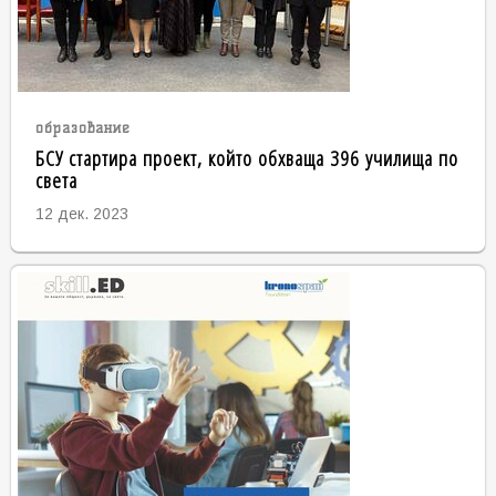
образование
БСУ стартира проект, който обхваща 396 училища по
света
12 дек. 2023