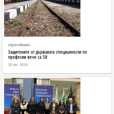
образование
Защитените от държавата специалности по
професии вече са 58
20 ян. 2024