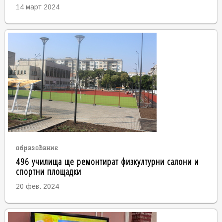
14 март 2024
образование
496 училища ще ремонтират физкултурни салони и
спортни площадки
20 фев. 2024