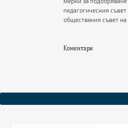
мерки за подобряване 
педагогическия съвет 
обществения съвет на
Коментари