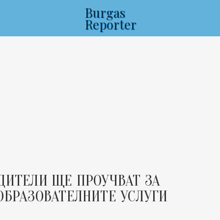
Burgas
Reporter
ДИТЕЛИ ЩЕ ПРОУЧВАТ ЗА
ОБРАЗОВАТЕЛНИТЕ УСЛУГИ