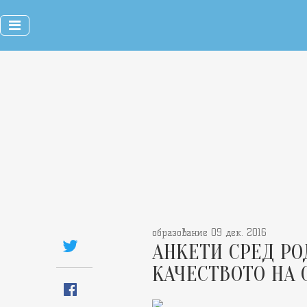
образование 09 дек. 2016
АНКЕТИ СРЕД РО
КАЧЕСТВОТО НА 