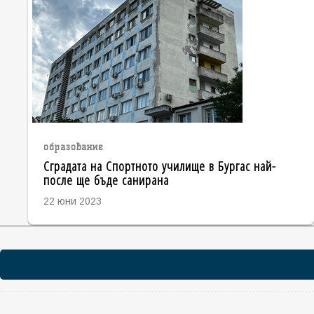
образование
Сградата на Спортното училище в Бургас най-
после ще бъде санирана
22 юни 2023