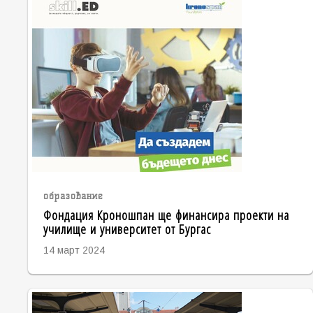
образование
Фондация Кроношпан ще финансира проекти на
училище и университет от Бургас
14 март 2024