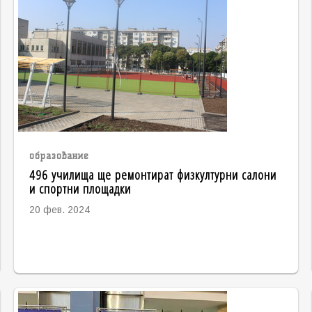
образование
496 училища ще ремонтират физкултурни салони
и спортни площадки
20 фев. 2024