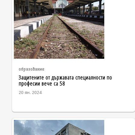
образование
Защитените от държавата специалности по
професии вече са 58
20 ян. 2024