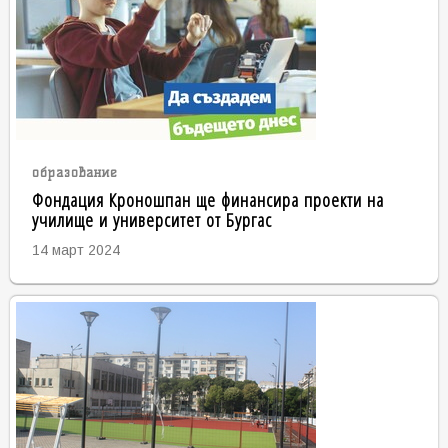
образование
Фондация Кроношпан ще финансира проекти на
училище и университет от Бургас
14 март 2024