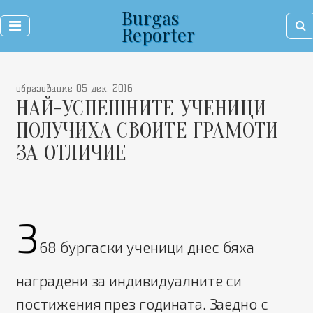
Burgas
Reporter
образование 05 дек. 2016
НАЙ-УСПЕШНИТЕ УЧЕНИЦИ
ПОЛУЧИХА СВОИТЕ ГРАМОТИ
ЗА ОТЛИЧИЕ
3
68 бургаски ученици днес бяха
наградени за индивидуалните си
постижения през годината. Заедно с