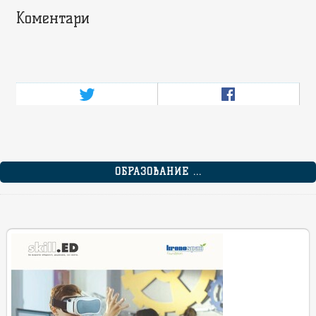
Коментари
ОБРАЗОВАНИЕ ...