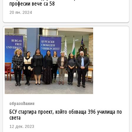
професии вече са 58
20 ян. 2024
образование
БСУ стартира проект, който обхваща 396 училища по
света
12 дек. 2023