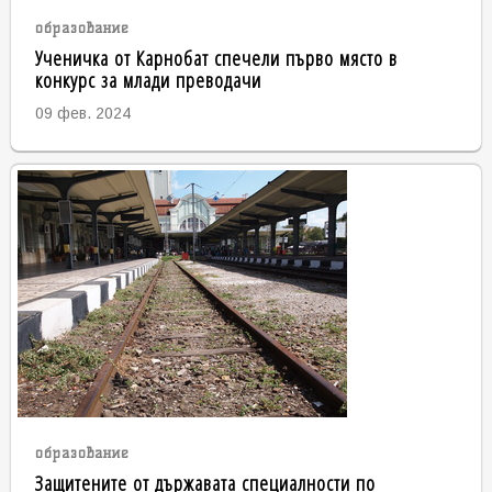
образование
Ученичка от Карнобат спечели първо място в
конкурс за млади преводачи
09 фев. 2024
образование
Защитените от държавата специалности по