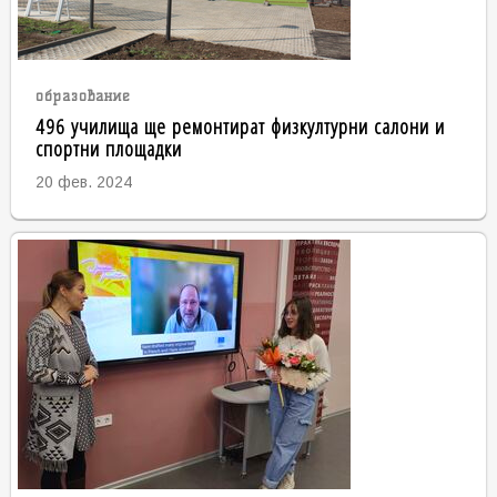
образование
496 училища ще ремонтират физкултурни салони и
спортни площадки
20 фев. 2024