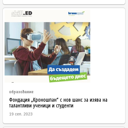
образование
Фондация „Кроношпан“ с нов шанс за изява на
талантливи ученици и студенти
19 сеп. 2023