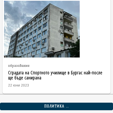
образование
Сградата на Спортното училище в Бургас най-после
ще бъде санирана
22 юни 2023
ПОЛИТИКА ...