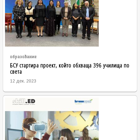
образование
БСУ стартира проект, който обхваща 396 училища по
света
12 дек. 2023