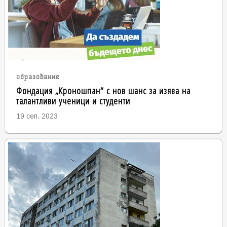
образование
Фондация „Кроношпан“ с нов шанс за изява на
талантливи ученици и студенти
19 сеп. 2023