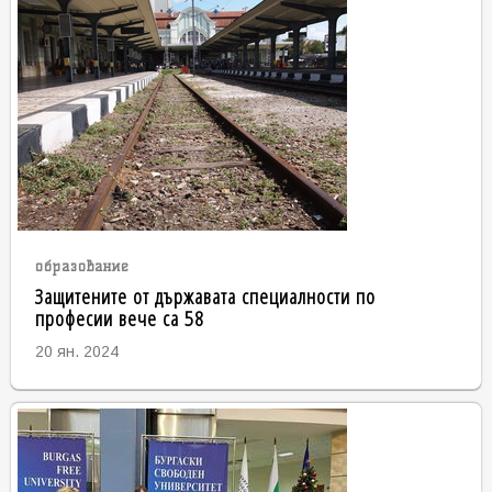
образование
Защитените от държавата специалности по
професии вече са 58
20 ян. 2024