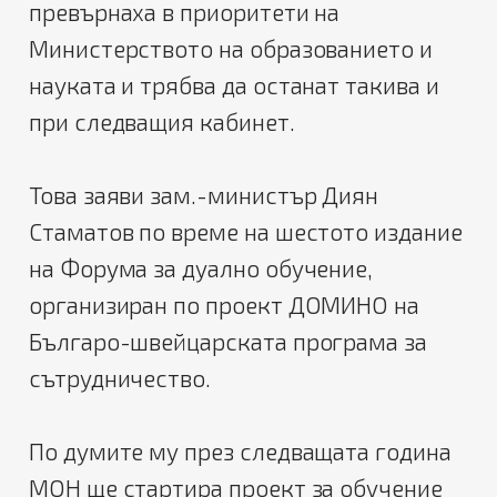
превърнаха в приоритети на
Министерството на образованието и
науката и трябва да останат такива и
при следващия кабинет.
Това заяви зам.-министър Диян
Стаматов по време на шестото издание
на Форума за дуално обучение,
организиран по проект ДОМИНО на
Българо-швейцарската програма за
сътрудничество.
По думите му през следващата година
МОН ще стартира проект за обучение