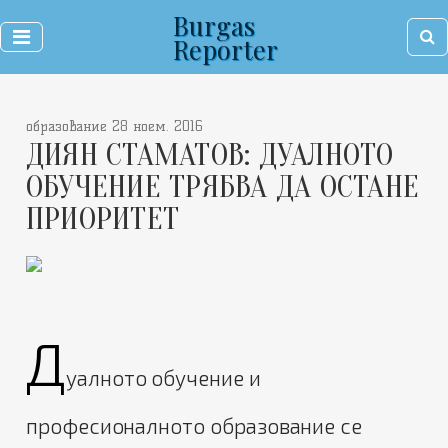
Burgas
Reporter
образование 28 ноем. 2016
ДИЯН СТАМАТОВ: ДУАЛНОТО
ОБУЧЕНИЕ ТРЯБВА ДА ОСТАНЕ
ПРИОРИТЕТ
Д
уалното обучение и
професионалното образование се