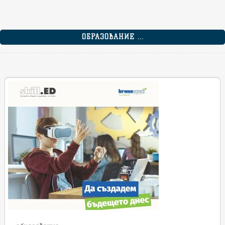
ОБРАЗОВАНИЕ ...