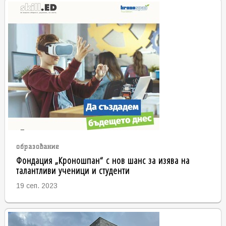
образование
Фондация „Кроношпан“ с нов шанс за изява на
талантливи ученици и студенти
19 сеп. 2023