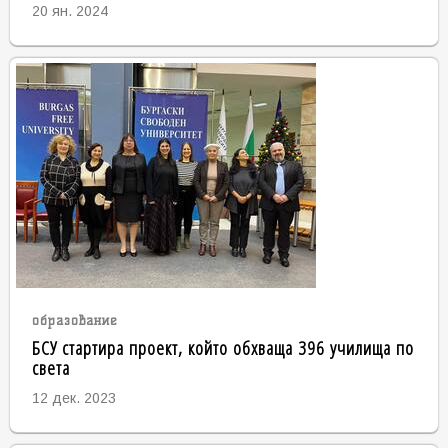
20 ян. 2024
образование
БСУ стартира проект, който обхваща 396 училища по
света
12 дек. 2023