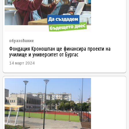
образование
Фондация Кроношпан ще финансира проекти на
училище и университет от Бургас
14 март 2024