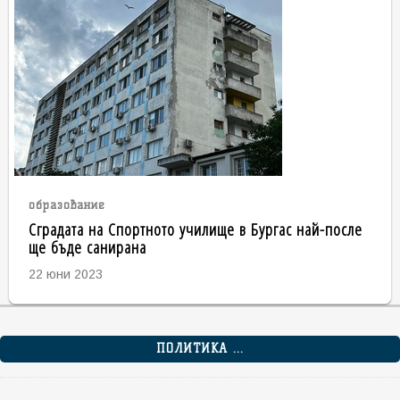
образование
Сградата на Спортното училище в Бургас най-после
ще бъде санирана
22 юни 2023
ПОЛИТИКА ...