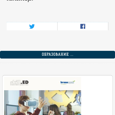
ОБРАЗОВАНИЕ ...