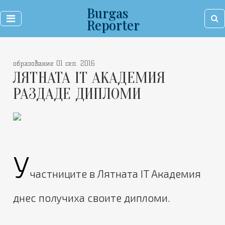
Burgas
Reporter
образование 01 сеп. 2016
ЛЯТНАТА IT АКАДЕМИЯ
РАЗДАДЕ ДИПЛОМИ
У
частниците в Лятната IT Академия
днес получиха своите дипломи.